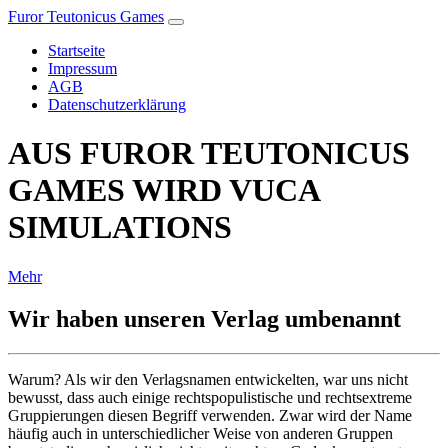
Furor Teutonicus Games
Startseite
Impressum
AGB
Datenschutzerklärung
AUS FUROR TEUTONICUS
GAMES WIRD VUCA
SIMULATIONS
Mehr
Wir haben unseren Verlag umbenannt
Warum? Als wir den Verlagsnamen entwickelten, war uns nicht
bewusst, dass auch einige rechtspopulistische und rechtsextreme
Gruppierungen diesen Begriff verwenden. Zwar wird der Name
häufig auch in unterschiedlicher Weise von anderen Gruppen